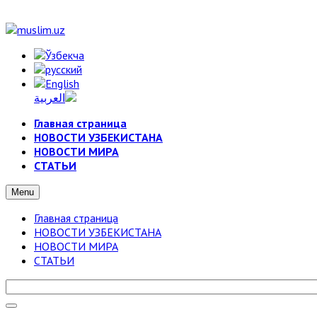
Главная страница
НОВОСТИ УЗБЕКИСТАНА
НОВОСТИ МИРА
СТАТЬИ
Menu
Главная страница
НОВОСТИ УЗБЕКИСТАНА
НОВОСТИ МИРА
СТАТЬИ