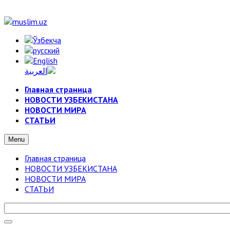
Главная страница
НОВОСТИ УЗБЕКИСТАНА
НОВОСТИ МИРА
СТАТЬИ
Menu
Главная страница
НОВОСТИ УЗБЕКИСТАНА
НОВОСТИ МИРА
СТАТЬИ