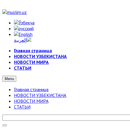
Главная страница
НОВОСТИ УЗБЕКИСТАНА
НОВОСТИ МИРА
СТАТЬИ
Menu
Главная страница
НОВОСТИ УЗБЕКИСТАНА
НОВОСТИ МИРА
СТАТЬИ