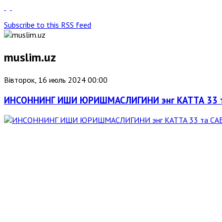
Subscribe to this RSS feed
muslim.uz
Вівторок, 16 июль 2024 00:00
ИНСОННИНГ ИШИ ЮРИШМАСЛИГИНИ энг КАТТА 33 