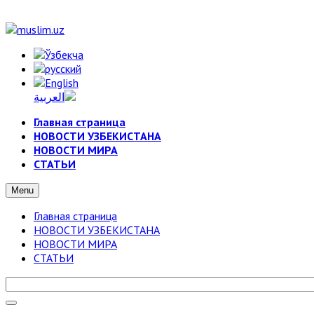
Главная страница
НОВОСТИ УЗБЕКИСТАНА
НОВОСТИ МИРА
СТАТЬИ
Menu
Главная страница
НОВОСТИ УЗБЕКИСТАНА
НОВОСТИ МИРА
СТАТЬИ