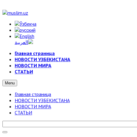
Главная страница
НОВОСТИ УЗБЕКИСТАНА
НОВОСТИ МИРА
СТАТЬИ
Menu
Главная страница
НОВОСТИ УЗБЕКИСТАНА
НОВОСТИ МИРА
СТАТЬИ