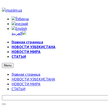
Главная страница
НОВОСТИ УЗБЕКИСТАНА
НОВОСТИ МИРА
СТАТЬИ
Menu
Главная страница
НОВОСТИ УЗБЕКИСТАНА
НОВОСТИ МИРА
СТАТЬИ