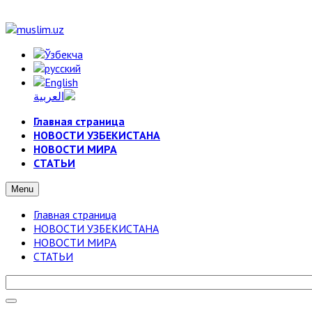
Главная страница
НОВОСТИ УЗБЕКИСТАНА
НОВОСТИ МИРА
СТАТЬИ
Menu
Главная страница
НОВОСТИ УЗБЕКИСТАНА
НОВОСТИ МИРА
СТАТЬИ