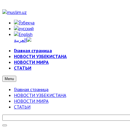
Главная страница
НОВОСТИ УЗБЕКИСТАНА
НОВОСТИ МИРА
СТАТЬИ
Menu
Главная страница
НОВОСТИ УЗБЕКИСТАНА
НОВОСТИ МИРА
СТАТЬИ