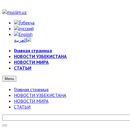
Главная страница
НОВОСТИ УЗБЕКИСТАНА
НОВОСТИ МИРА
СТАТЬИ
Menu
Главная страница
НОВОСТИ УЗБЕКИСТАНА
НОВОСТИ МИРА
СТАТЬИ