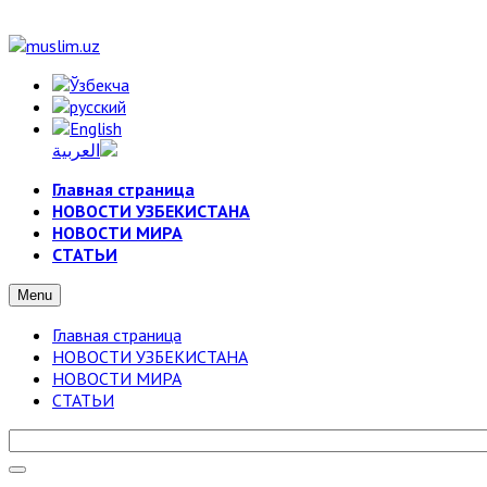
Главная страница
НОВОСТИ УЗБЕКИСТАНА
НОВОСТИ МИРА
СТАТЬИ
Menu
Главная страница
НОВОСТИ УЗБЕКИСТАНА
НОВОСТИ МИРА
СТАТЬИ