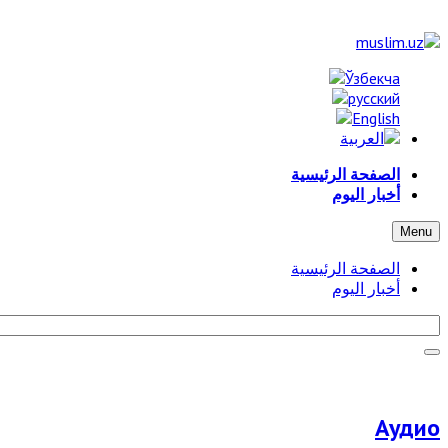
الصفحة الرئيسية
أخبار اليوم
Menu
الصفحة الرئيسية
أخبار اليوم
Аудио