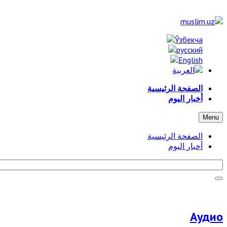
الصفحة الرئيسية
أخبار اليوم
Menu
الصفحة الرئيسية
أخبار اليوم
Аудио