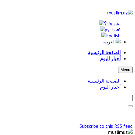
الصفحة الرئيسية
أخبار اليوم
Menu
الصفحة الرئيسية
أخبار اليوم
Subscribe to this RSS feed