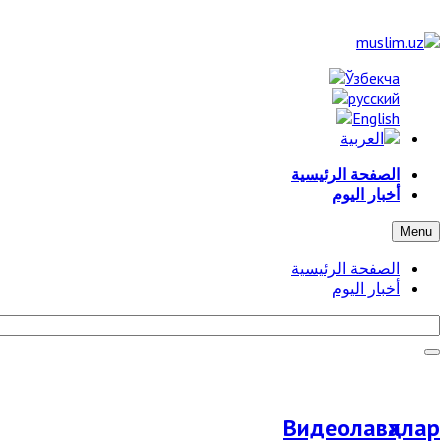
الصفحة الرئيسية
أخبار اليوم
Menu
الصفحة الرئيسية
أخبار اليوم
Видеолавҳалар