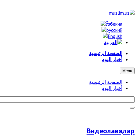
الصفحة الرئيسية
أخبار اليوم
Menu
الصفحة الرئيسية
أخبار اليوم
Видеолавҳалар