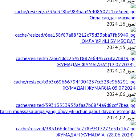
تموز 16, 2024
Оила саодат маскани
تموز 16, 2024
ОИЛА ҚУРИШ БУ ИБОДАТ!
تموز 15, 2024
“ЖУМАДАН ЖУМАГАЧА” (12.07.2024)
تموز 12, 2024
ЖУМАДАН ЖУМАГАЧА 05.07.2024
تموز 06, 2024
a’lim muassasalariga yangi o‘quv yili uchun qabul davom etmoqda
تموز 02, 2024
“ЖУМАДАН ЖУМАГАЧА” (28.06.2024)