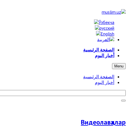
الصفحة الرئيسية
أخبار اليوم
Menu
الصفحة الرئيسية
أخبار اليوم
Видеолавҳалар