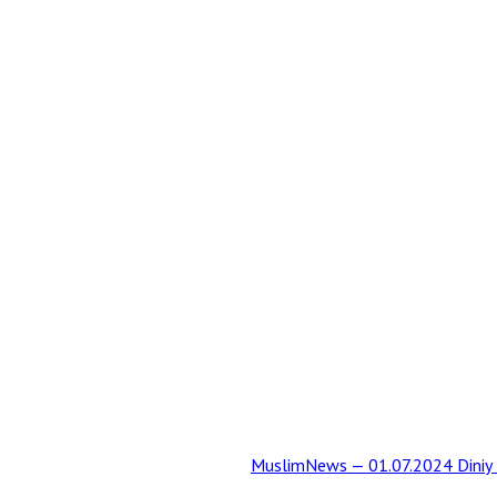
MuslimNews — 01.07.2024 Diniy t