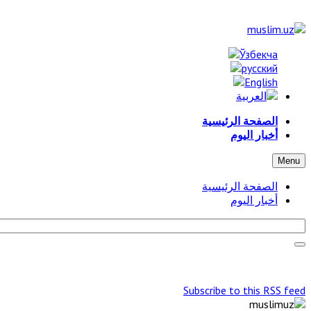
الصفحة الرئيسية
أخبار اليوم
Menu
الصفحة الرئيسية
أخبار اليوم
Subscribe to this RSS feed