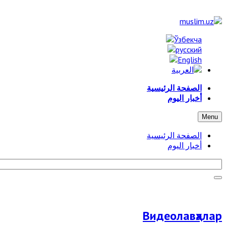
الصفحة الرئيسية
أخبار اليوم
Menu
الصفحة الرئيسية
أخبار اليوم
Видеолавҳалар