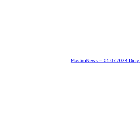
MuslimNews — 01.07.2024 Diniy t