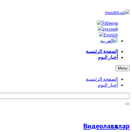
الصفحة الرئيسية
أخبار اليوم
Menu
الصفحة الرئيسية
أخبار اليوم
Видеолавҳалар