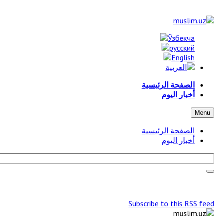
الصفحة الرئيسية
أخبار اليوم
Menu
الصفحة الرئيسية
أخبار اليوم
Subscribe to this RSS feed