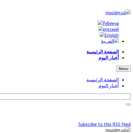
الصفحة الرئيسية
أخبار اليوم
Menu
الصفحة الرئيسية
أخبار اليوم
Subscribe to this RSS feed