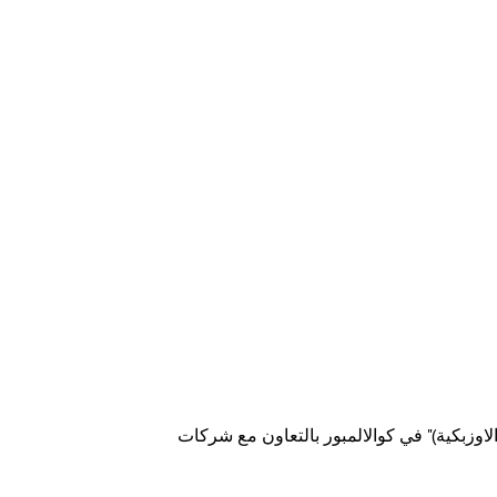
لاوزبكية)" في كوالالمبور بالتعاون مع شركات