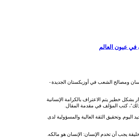
في عيون العالم
ة الإنسان ومصالح الشعب في أوزبكستان الجديدة -
 بشكل خطير يتم الاعتراف بالكرامة الإنسانية
كذلك"، كتب المؤلف في مقدمة المقال.
اليوم. وتحقيق الثقة العالية والمسؤولية لدى
ليقة يجب أن تخدم الإنسان: الإنسان هو مالكه.