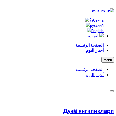
الصفحة الرئيسية
أخبار اليوم
Menu
الصفحة الرئيسية
أخبار اليوم
Дунё янгиликлари