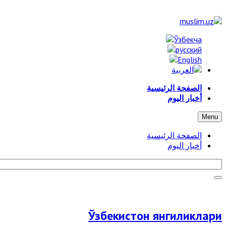
الصفحة الرئيسية
أخبار اليوم
Menu
الصفحة الرئيسية
أخبار اليوم
Ўзбекистон янгиликлари