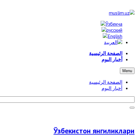
الصفحة الرئيسية
أخبار اليوم
Menu
الصفحة الرئيسية
أخبار اليوم
Ўзбекистон янгиликлари