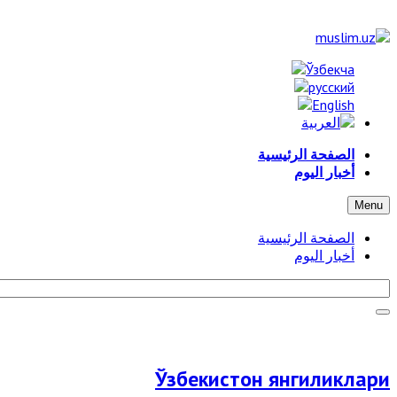
الصفحة الرئيسية
أخبار اليوم
Menu
الصفحة الرئيسية
أخبار اليوم
Ўзбекистон янгиликлари