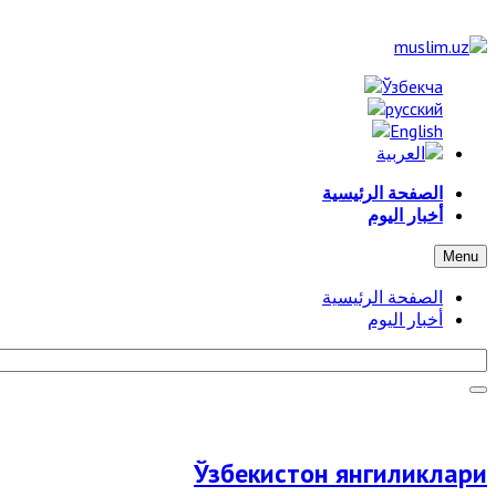
الصفحة الرئيسية
أخبار اليوم
Menu
الصفحة الرئيسية
أخبار اليوم
Ўзбекистон янгиликлари