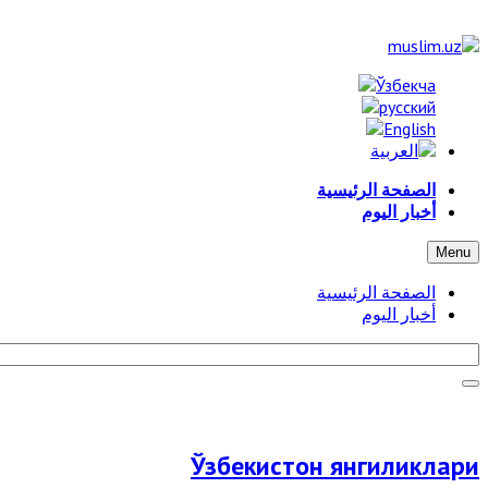
الصفحة الرئيسية
أخبار اليوم
Menu
الصفحة الرئيسية
أخبار اليوم
Ўзбекистон янгиликлари