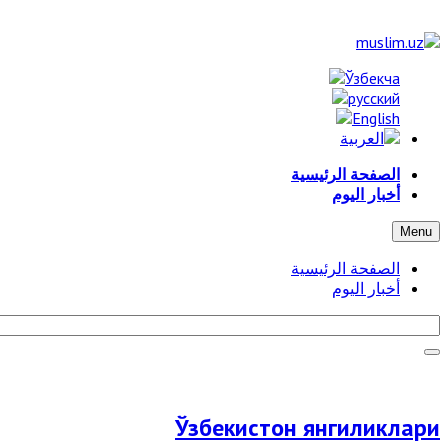
الصفحة الرئيسية
أخبار اليوم
Menu
الصفحة الرئيسية
أخبار اليوم
Ўзбекистон янгиликлари