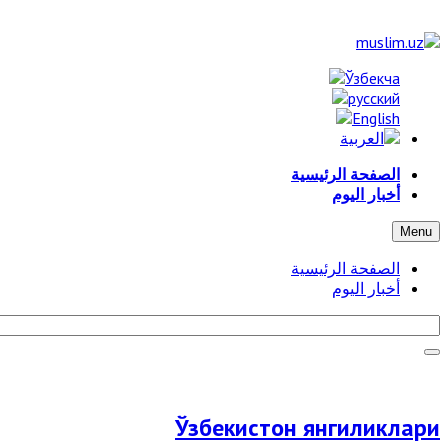
الصفحة الرئيسية
أخبار اليوم
Menu
الصفحة الرئيسية
أخبار اليوم
Ўзбекистон янгиликлари