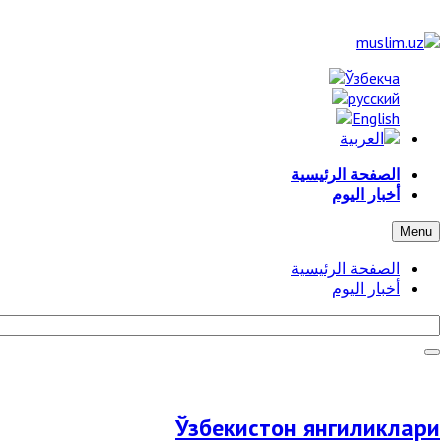
الصفحة الرئيسية
أخبار اليوم
Menu
الصفحة الرئيسية
أخبار اليوم
Ўзбекистон янгиликлари