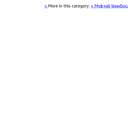
More in this category:
« Муфтий ўринбос