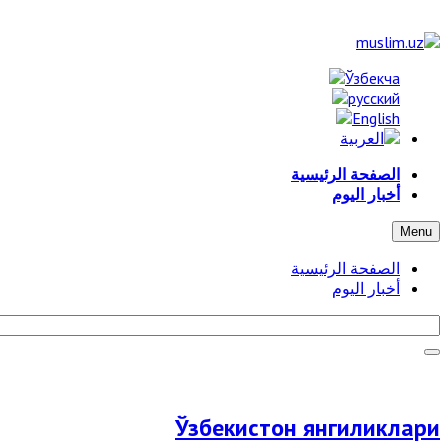
الصفحة الرئيسية
أخبار اليوم
Menu
الصفحة الرئيسية
أخبار اليوم
Ўзбекистон янгиликлари