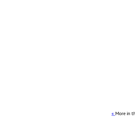
More in t