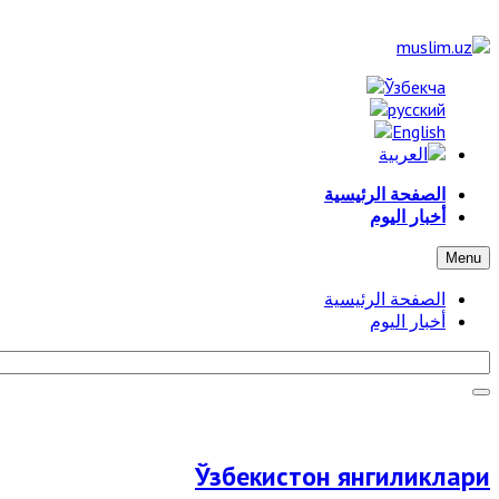
الصفحة الرئيسية
أخبار اليوم
Menu
الصفحة الرئيسية
أخبار اليوم
Ўзбекистон янгиликлари