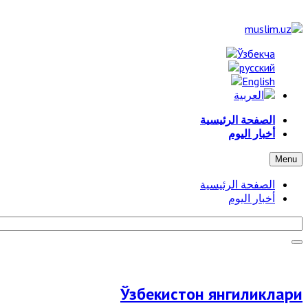
الصفحة الرئيسية
أخبار اليوم
Menu
الصفحة الرئيسية
أخبار اليوم
Ўзбекистон янгиликлари