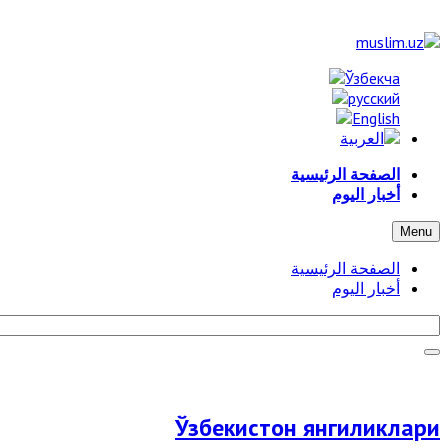
الصفحة الرئيسية
أخبار اليوم
Menu
الصفحة الرئيسية
أخبار اليوم
Ўзбекистон янгиликлари