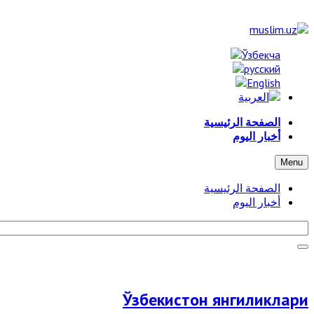
الصفحة الرئيسية
أخبار اليوم
Menu
الصفحة الرئيسية
أخبار اليوم
Ўзбекистон янгиликлари