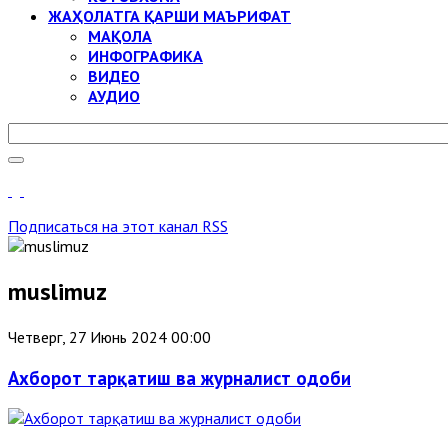
ЖАҲОЛАТГА ҚАРШИ МАЪРИФАТ
МАҚОЛА
ИНФОГРАФИКА
ВИДЕО
АУДИО
Подписаться на этот канал RSS
muslimuz
Четверг, 27 Июнь 2024 00:00
Ахборот тарқатиш ва журналист одоби