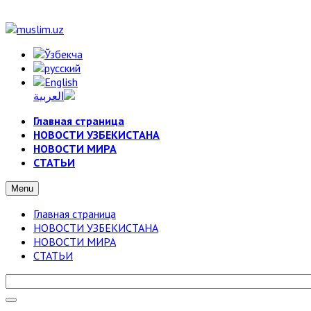
Главная страница
НОВОСТИ УЗБЕКИСТАНА
НОВОСТИ МИРА
СТАТЬИ
Menu
Главная страница
НОВОСТИ УЗБЕКИСТАНА
НОВОСТИ МИРА
СТАТЬИ