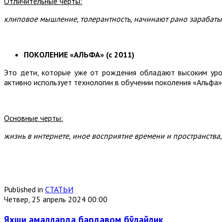
Отличительные черты:
клиповое мышление, толерантность, начинают рано зарабатыв
ПОКОЛЕНИЕ «АЛЬФА» (с 2011)
Это дети, которые уже от рождения обладают высоким уров
активно использует технологии в обучении поколения «Альфа
Основные черты:
жизнь в интернете, иное восприятие времени и пространства,
Published in
СТАТЬИ
Четвер, 25 апрель 2024 00:00
Яхши амалларда бардавом бўлайлик