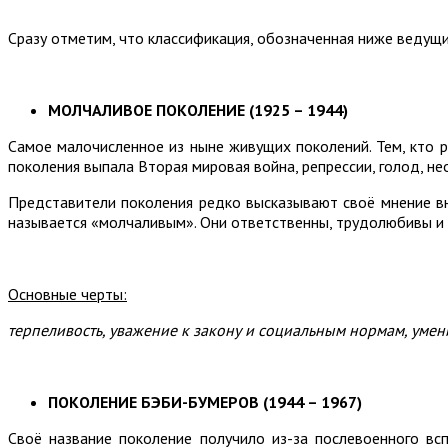
Сразу отметим, что классификация, обозначенная ниже ведущ
МОЛЧАЛИВОЕ ПОКОЛЕНИЕ (1925 – 1944)
Самое малочисленное из ныне живущих поколений. Тем, кто 
поколения выпала Вторая мировая война, репрессии, голод, н
Представители поколения редко высказывают своё мнение вне
называется «молчаливым». Они ответственны, трудолюбивы и
Основные черты:
терпеливость, уважение к закону и социальным нормам, умен
ПОКОЛЕНИЕ БЭБИ-БУМЕРОВ (1944 – 1967)
Своё название поколение получило из-за послевоенного вс