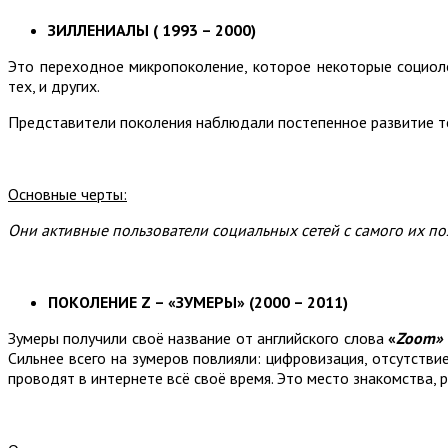
ЗИЛЛЕНИАЛЫ (
1993 – 2000)
Это переходное микропоколение, которое некоторые социо
тех, и других.
Представители поколения наблюдали постепенное развитие тех
Основные черты:
Они активные пользователи социальных сетей с самого их поя
ПОКОЛЕНИЕ Z – «ЗУМЕРЫ» (2000 – 2011)
Зумеры получили своё название от английского слова
«
Z
oom»
Сильнее всего на зумеров повлияли: цифровизация, отсутстви
проводят в интернете всё своё время. Это место знакомства, 