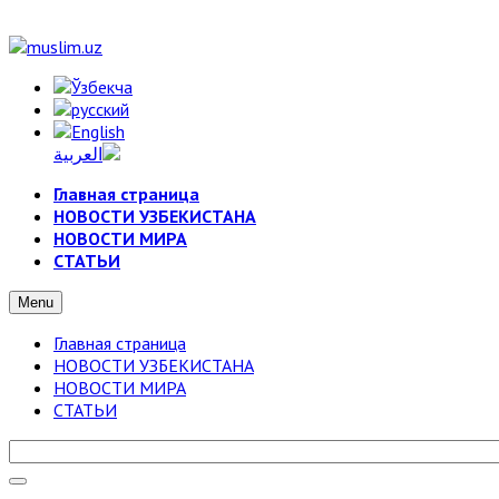
Главная страница
НОВОСТИ УЗБЕКИСТАНА
НОВОСТИ МИРА
СТАТЬИ
Menu
Главная страница
НОВОСТИ УЗБЕКИСТАНА
НОВОСТИ МИРА
СТАТЬИ