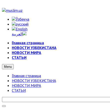
Главная страница
НОВОСТИ УЗБЕКИСТАНА
НОВОСТИ МИРА
СТАТЬИ
Menu
Главная страница
НОВОСТИ УЗБЕКИСТАНА
НОВОСТИ МИРА
СТАТЬИ