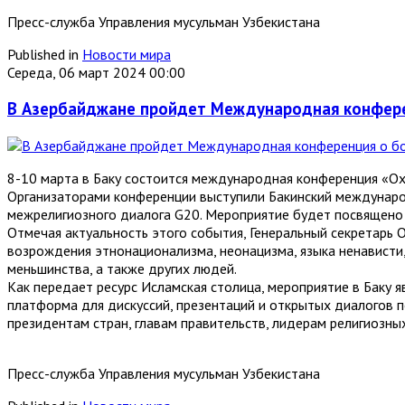
Пресс-служба Управления мусульман Узбекистана
Published in
Новости мира
Середа, 06 март 2024 00:00
В Азербайджане пройдет Международная конфере
8-10 марта в Баку состоится международная конференция «Ох
Организаторами конференции выступили Бакинский междунаро
межрелигиозного диалога G20. Мероприятие будет посвящен
Отмечая актуальность этого события, Генеральный секретарь 
возрождения этнонационализма, неонацизма, языка ненависти,
меньшинства, а также других людей.
Как передает ресурс Исламская столица, мероприятие в Баку
платформа для дискуссий, презентаций и открытых диалогов 
президентам стран, главам правительств, лидерам религиозны
Пресс-служба Управления мусульман Узбекистана