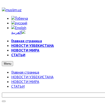
Главная страница
НОВОСТИ УЗБЕКИСТАНА
НОВОСТИ МИРА
СТАТЬИ
Menu
Главная страница
НОВОСТИ УЗБЕКИСТАНА
НОВОСТИ МИРА
СТАТЬИ