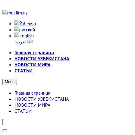
Главная страница
НОВОСТИ УЗБЕКИСТАНА
НОВОСТИ МИРА
СТАТЬИ
Menu
Главная страница
НОВОСТИ УЗБЕКИСТАНА
НОВОСТИ МИРА
СТАТЬИ