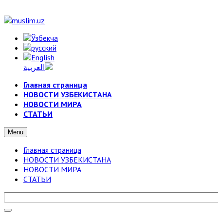
Главная страница
НОВОСТИ УЗБЕКИСТАНА
НОВОСТИ МИРА
СТАТЬИ
Menu
Главная страница
НОВОСТИ УЗБЕКИСТАНА
НОВОСТИ МИРА
СТАТЬИ