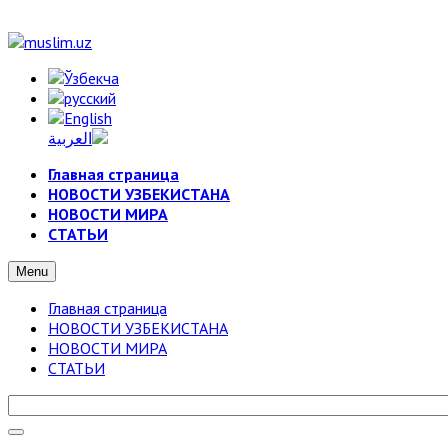
Главная страница
НОВОСТИ УЗБЕКИСТАНА
НОВОСТИ МИРА
СТАТЬИ
Menu
Главная страница
НОВОСТИ УЗБЕКИСТАНА
НОВОСТИ МИРА
СТАТЬИ