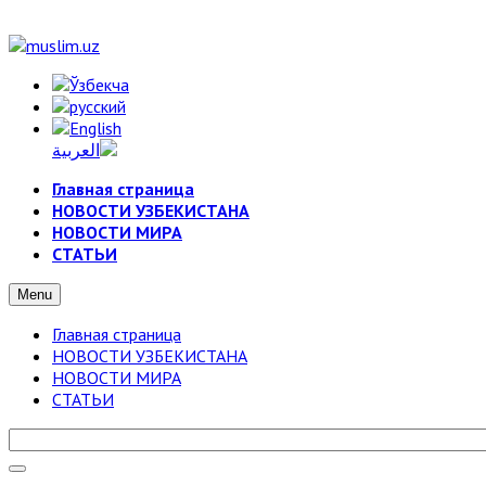
Главная страница
НОВОСТИ УЗБЕКИСТАНА
НОВОСТИ МИРА
СТАТЬИ
Menu
Главная страница
НОВОСТИ УЗБЕКИСТАНА
НОВОСТИ МИРА
СТАТЬИ