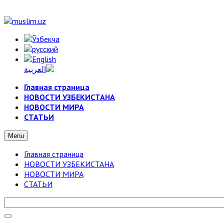
Главная страница
НОВОСТИ УЗБЕКИСТАНА
НОВОСТИ МИРА
СТАТЬИ
Menu
Главная страница
НОВОСТИ УЗБЕКИСТАНА
НОВОСТИ МИРА
СТАТЬИ