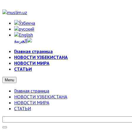
Главная страница
НОВОСТИ УЗБЕКИСТАНА
НОВОСТИ МИРА
СТАТЬИ
Menu
Главная страница
НОВОСТИ УЗБЕКИСТАНА
НОВОСТИ МИРА
СТАТЬИ