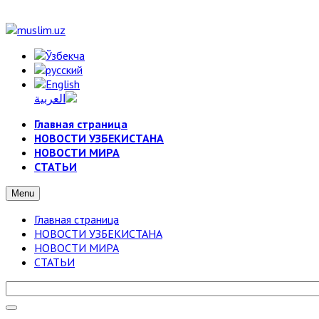
Главная страница
НОВОСТИ УЗБЕКИСТАНА
НОВОСТИ МИРА
СТАТЬИ
Menu
Главная страница
НОВОСТИ УЗБЕКИСТАНА
НОВОСТИ МИРА
СТАТЬИ