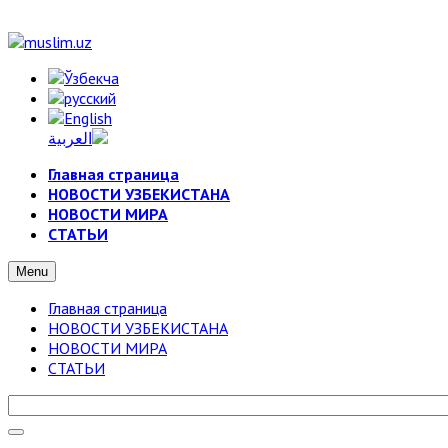
Главная страница
НОВОСТИ УЗБЕКИСТАНА
НОВОСТИ МИРА
СТАТЬИ
Menu
Главная страница
НОВОСТИ УЗБЕКИСТАНА
НОВОСТИ МИРА
СТАТЬИ