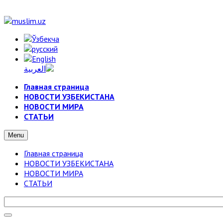
Главная страница
НОВОСТИ УЗБЕКИСТАНА
НОВОСТИ МИРА
СТАТЬИ
Menu
Главная страница
НОВОСТИ УЗБЕКИСТАНА
НОВОСТИ МИРА
СТАТЬИ